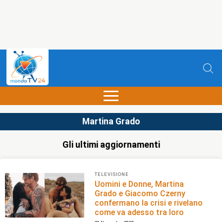
Martina Grado
Gli ultimi aggiornamenti
TELEVISIONE
Uomini e Donne, Martina
Grado e Giacomo Czerny
confermano la crisi e rivelano
come va adesso tra loro