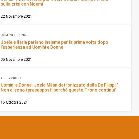
sulla crisi con Noemi
22 Novembre 2021
UOMINI E DONNE
Joele e Ilaria parlano insieme per la prima volta dopo
l’esperienza ad Uomini e Donne
05 Novembre 2021
TELEVISIONE
Uomini e Donne: Joele Milan detronizzato dalla De Filippi ”
Non ci sono i presupposti perchè questo Trono continui”
15 Ottobre 2021