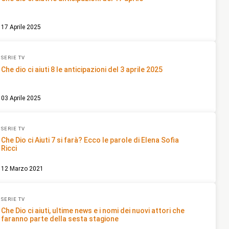
17 Aprile 2025
SERIE TV
Che dio ci aiuti 8 le anticipazioni del 3 aprile 2025
03 Aprile 2025
SERIE TV
Che Dio ci Aiuti 7 si farà? Ecco le parole di Elena Sofia
Ricci
12 Marzo 2021
SERIE TV
Che Dio ci aiuti, ultime news e i nomi dei nuovi attori che
faranno parte della sesta stagione