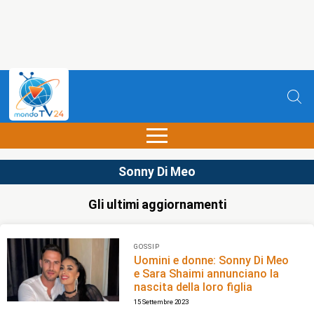
Sonny Di Meo
Gli ultimi aggiornamenti
GOSSIP
Uomini e donne: Sonny Di Meo
e Sara Shaimi annunciano la
nascita della loro figlia
15 Settembre 2023