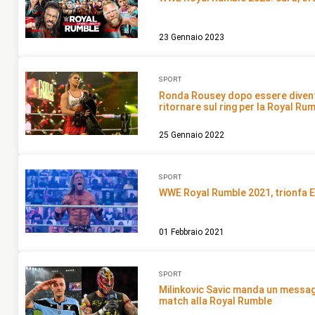
23 Gennaio 2023
SPORT
Ronda Rousey dopo essere diven
ritornare sul ring per la Royal Ru
25 Gennaio 2022
SPORT
WWE Royal Rumble 2021, trionfa Edg
01 Febbraio 2021
SPORT
Milinkovic Savic manda un messagg
match alla Royal Rumble