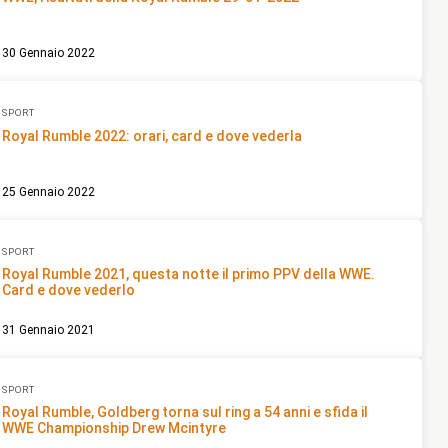
30 Gennaio 2022
SPORT
Royal Rumble 2022: orari, card e dove vederla
25 Gennaio 2022
SPORT
Royal Rumble 2021, questa notte il primo PPV della WWE.
Card e dove vederlo
31 Gennaio 2021
SPORT
Royal Rumble, Goldberg torna sul ring a 54 anni e sfida il
WWE Championship Drew Mcintyre