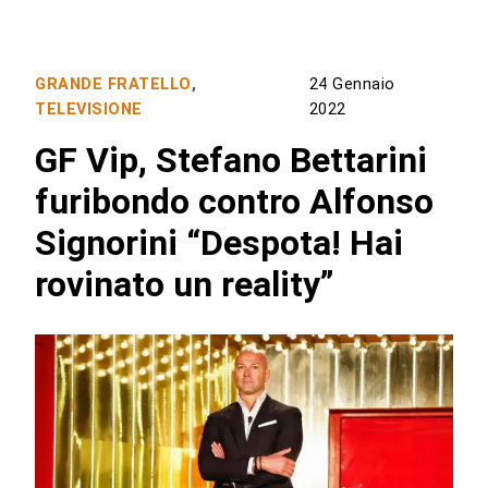
GRANDE FRATELLO
,
24 Gennaio
TELEVISIONE
2022
GF Vip, Stefano Bettarini
furibondo contro Alfonso
Signorini “Despota! Hai
rovinato un reality”