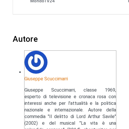
Autore
Giuseppe Scuccimarri
Giuseppe Scuccimarri, classe 1969,
esperto di televisione e cronaca rosa con
interessi anche per l'attualità e la politica
nazionale e internazionale. Autore della
commedia "Il delitto di Lord Arthur Savile"
(2002) e del musical "La vita è una