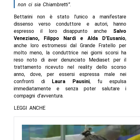
non ci sia Chiambretti”
.
Bettarini non è stato l’unico a manifestare
dissenso verso conduttore e autori, hanno
espresso il loro disappunto anche
Salvo
Veneziano, Filippo Nardi e Alda D’Eusanio
,
anche loro estromessi dal Grande Fratello per
molto meno, la conduttrice nei giorni scorsi ha
reso noto di aver denunciato Mediaset per il
trattamento ricevuto nel reality dello scorso
anno, dove, per essersi espressa male nei
confronti di
Laura Pausini
, fu espulsa
immediatamente e senza poter salutare i
compagni d’avventura.
LEGGI ANCHE