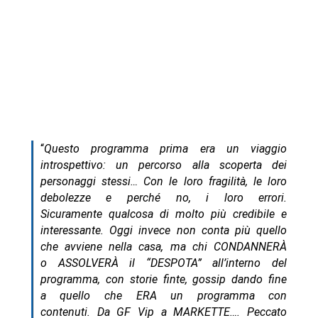
“
Questo programma prima era un viaggio
introspettivo: un percorso alla scoperta dei
personaggi stessi… Con le loro fragilità, le loro
debolezze e perché no, i loro errori.
Sicuramente qualcosa di molto più credibile e
interessante. Oggi invece non conta più quello
che avviene nella casa, ma chi CONDANNERÀ
o ASSOLVERÀ il “DESPOTA” all’interno del
programma, con storie finte, gossip dando fine
a quello che ERA un programma con
contenuti. Da GF Vip a MARKETTE…. Peccato