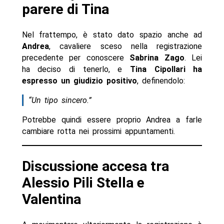
parere di Tina
Nel frattempo, è stato dato spazio anche ad
Andrea
, cavaliere sceso nella registrazione
precedente per conoscere
Sabrina Zago
. Lei
ha deciso di tenerlo, e
Tina Cipollari ha
espresso un giudizio positivo
, definendolo:
“Un tipo sincero.”
Potrebbe quindi essere proprio Andrea a farle
cambiare rotta nei prossimi appuntamenti.
Discussione accesa tra
Alessio Pili Stella e
Valentina