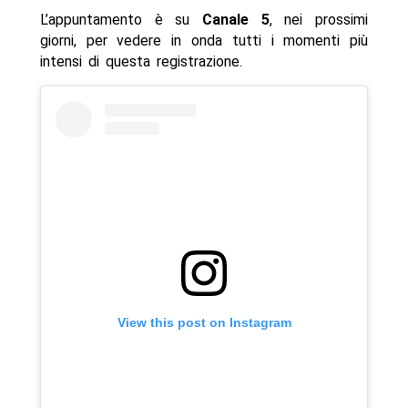
L’appuntamento è su
Canale 5
, nei prossimi
giorni, per vedere in onda tutti i momenti più
intensi di questa registrazione.
View this post on Instagram