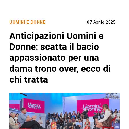
UOMINI E DONNE
07 Aprile 2025
Anticipazioni Uomini e
Donne: scatta il bacio
appassionato per una
dama trono over, ecco di
chi tratta