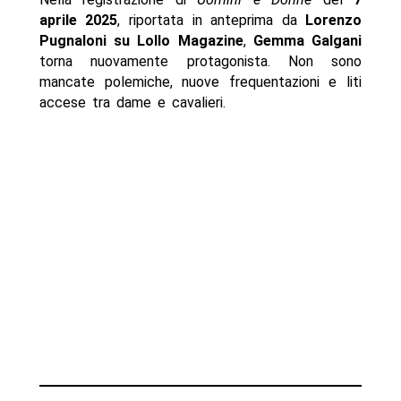
aprile 2025
, riportata in anteprima da
Lorenzo
Pugnaloni su Lollo Magazine
,
Gemma Galgani
torna nuovamente protagonista. Non sono
mancate polemiche, nuove frequentazioni e liti
accese tra dame e cavalieri.