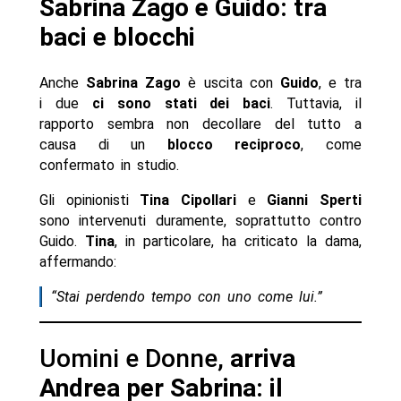
Sabrina Zago e Guido: tra
baci e blocchi
Anche
Sabrina Zago
è uscita con
Guido
, e tra
i due
ci sono stati dei baci
. Tuttavia, il
rapporto sembra non decollare del tutto a
causa di un
blocco reciproco
, come
confermato in studio.
Gli opinionisti
Tina Cipollari
e
Gianni Sperti
sono intervenuti duramente, soprattutto contro
Guido.
Tina
, in particolare, ha criticato la dama,
affermando:
“Stai perdendo tempo con uno come lui.”
Uomini e Donne,
arriva
Andrea per Sabrina: il