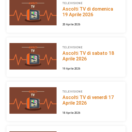
TELEVISIONE
Ascolti TV di domenica
19 Aprile 2026
20 Aprile 2026
TELEVISIONE
Ascolti TV di sabato 18
Aprile 2026
19 Aprile 2026
TELEVISIONE
Ascolti TV di venerdì 17
Aprile 2026
18 Aprile 2026