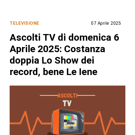
TELEVISIONE
07 Aprile 2025
Ascolti TV di domenica 6
Aprile 2025: Costanza
doppia Lo Show dei
record, bene Le Iene