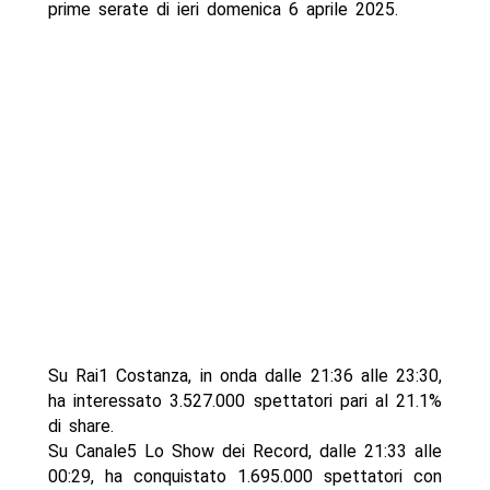
prime serate di ieri domenica 6 aprile 2025.
Su Rai1 Costanza, in onda dalle 21:36 alle 23:30,
ha interessato 3.527.000 spettatori pari al 21.1%
di share.
Su Canale5 Lo Show dei Record, dalle 21:33 alle
00:29, ha conquistato 1.695.000 spettatori con