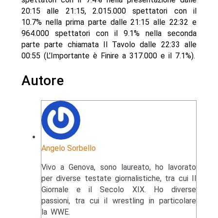
20:15 alle 21:15, 2.015.000 spettatori con il
10.7% nella prima parte dalle 21:15 alle 22:32 e
964.000 spettatori con il 9.1% nella seconda
parte parte chiamata Il Tavolo dalle 22:33 alle
00:55 (L’Importante è Finire a 317.000 e il 7.1%).
Autore
Angelo Sorbello
Vivo a Genova, sono laureato, ho lavorato
per diverse testate giornalistiche, tra cui Il
Giornale e il Secolo XIX. Ho diverse
passioni, tra cui il wrestling in particolare
la WWE.