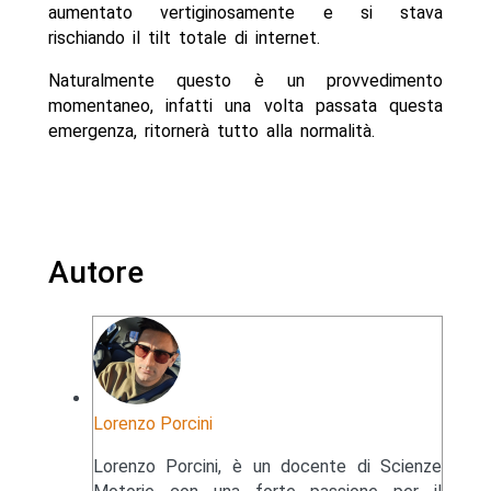
aumentato vertiginosamente e si stava
rischiando il tilt totale di internet.
Naturalmente questo è un provvedimento
momentaneo, infatti una volta passata questa
emergenza, ritornerà tutto alla normalità.
Autore
Lorenzo Porcini
Lorenzo Porcini, è un docente di Scienze