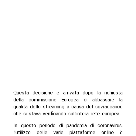
Questa decisione è arrivata dopo la richiesta
della commissione Europea di abbassare la
qualità dello streaming a causa del sovraccarico
che si stava verificando sull’intera rete europea.
In questo periodo di pandemia di coronavirus,
l’utilizzo delle varie piattaforme online è