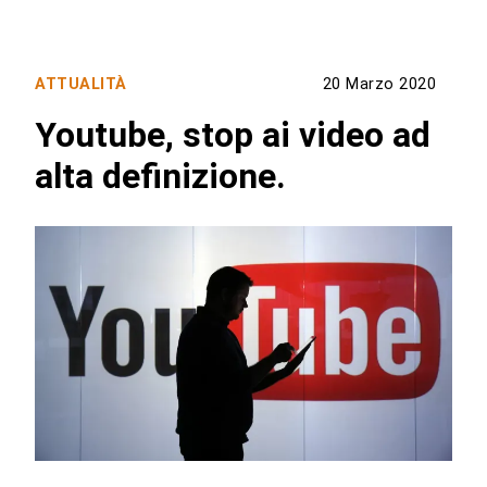
ATTUALITÀ
20 Marzo 2020
Youtube, stop ai video ad
alta definizione.