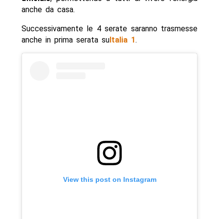
anche da casa.
Successivamente le 4 serate saranno trasmesse
anche in prima serata su
Italia 1
.
View this post on Instagram