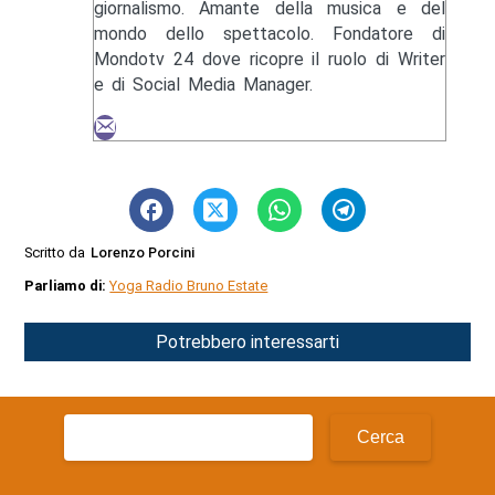
giornalismo. Amante della musica e del
mondo dello spettacolo. Fondatore di
Mondotv 24 dove ricopre il ruolo di Writer
e di Social Media Manager.
Scritto da
Lorenzo Porcini
Parliamo di:
Yoga Radio Bruno Estate
Potrebbero interessarti
Ricerca
per: