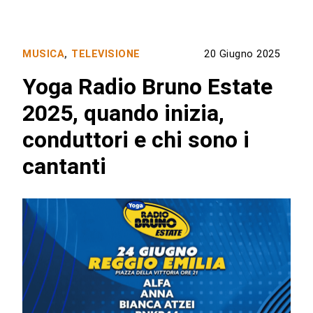
MUSICA
,
TELEVISIONE
20 Giugno 2025
Yoga Radio Bruno Estate
2025, quando inizia,
conduttori e chi sono i
cantanti