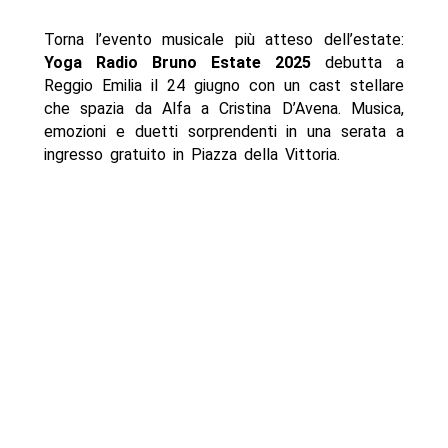
Torna l’evento musicale più atteso dell’estate:
Yoga Radio Bruno Estate 2025
debutta a
Reggio Emilia il 24 giugno con un cast stellare
che spazia da Alfa a Cristina D’Avena. Musica,
emozioni e duetti sorprendenti in una serata a
ingresso gratuito in Piazza della Vittoria.