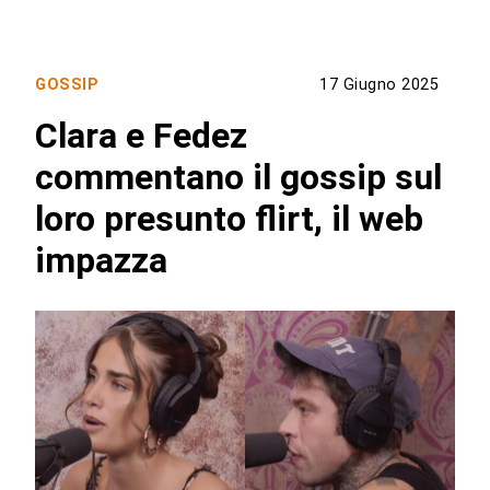
GOSSIP
17 Giugno 2025
Clara e Fedez
commentano il gossip sul
loro presunto flirt, il web
impazza