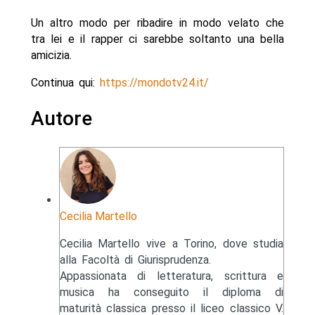
Un altro modo per ribadire in modo velato che
tra lei e il rapper ci sarebbe soltanto una bella
amicizia.
Continua qui:
https://mondotv24.it/
Autore
Cecilia Martello
Cecilia Martello vive a Torino, dove studia
alla Facoltà di Giurisprudenza.
Appassionata di letteratura, scrittura e
musica ha conseguito il diploma di
maturità classica presso il liceo classico V.