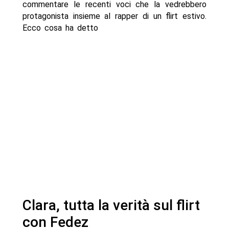
commentare le recenti voci che la vedrebbero
protagonista insieme al rapper di un flirt estivo.
Ecco cosa ha detto
Clara, tutta la verità sul flirt
con Fedez