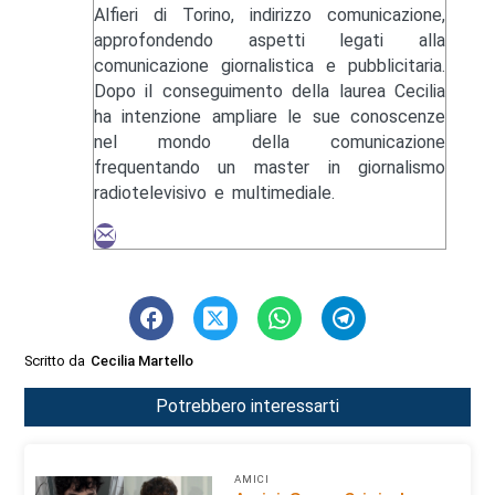
Alfieri di Torino, indirizzo comunicazione,
approfondendo aspetti legati alla
comunicazione giornalistica e pubblicitaria.
Dopo il conseguimento della laurea Cecilia
ha intenzione ampliare le sue conoscenze
nel mondo della comunicazione
frequentando un master in giornalismo
radiotelevisivo e multimediale.
Scritto da
Cecilia Martello
Potrebbero interessarti
AMICI