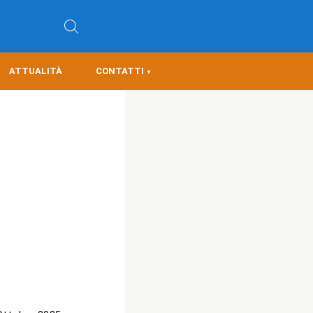
ATTUALITÀ
CONTATTI