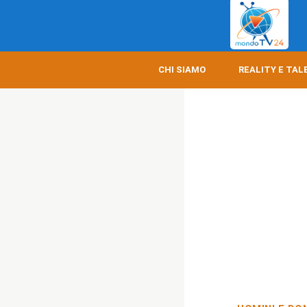
CHI SIAMO
REALITY E TAL