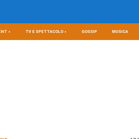
ENT
TV E SPETTACOLO
GOSSIP
MUSICA