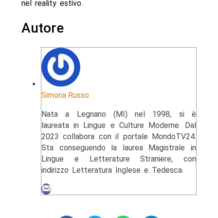
nel reality estivo.
Autore
Simona Russo
Nata a Legnano (MI) nel 1998, si è
laureata in Lingue e Culture Moderne. Dal
2023 collabora con il portale MondoTV24.
Sta conseguendo la laurea Magistrale in
Lingue e Letterature Straniere, con
indirizzo Letteratura Inglese e Tedesca.