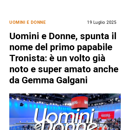
UOMINI E DONNE
19 Luglio 2025
Uomini e Donne, spunta il
nome del primo papabile
Tronista: è un volto già
noto e super amato anche
da Gemma Galgani