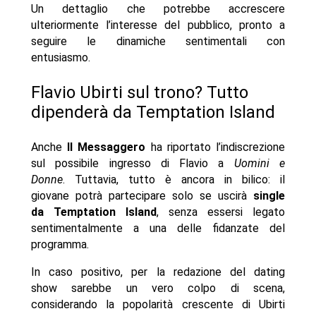
Un dettaglio che potrebbe accrescere
ulteriormente l’interesse del pubblico, pronto a
seguire le dinamiche sentimentali con
entusiasmo.
Flavio Ubirti sul trono? Tutto
dipenderà da Temptation Island
Anche
Il Messaggero
ha riportato l’indiscrezione
sul possibile ingresso di Flavio a
Uomini e
Donne
. Tuttavia, tutto è ancora in bilico: il
giovane potrà partecipare solo se uscirà
single
da Temptation Island
, senza essersi legato
sentimentalmente a una delle fidanzate del
programma.
In caso positivo, per la redazione del dating
show sarebbe un vero colpo di scena,
considerando la popolarità crescente di Ubirti