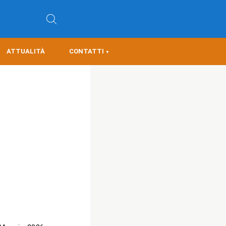
ATTUALITÀ
CONTATTI