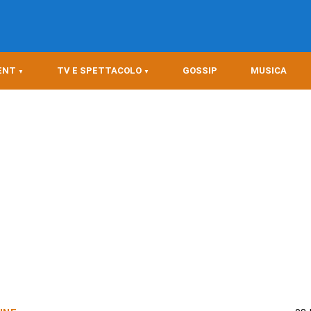
ENT
TV E SPETTACOLO
GOSSIP
MUSICA