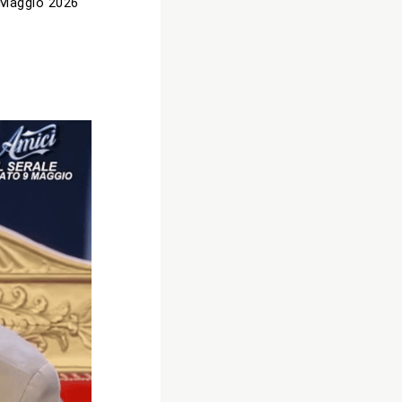
 Maggio 2026