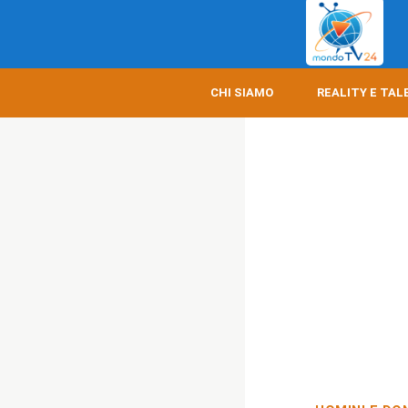
CHI SIAMO
REALITY E TAL