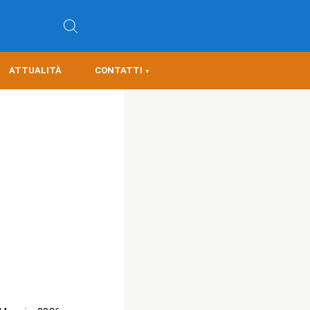
ATTUALITÀ
CONTATTI