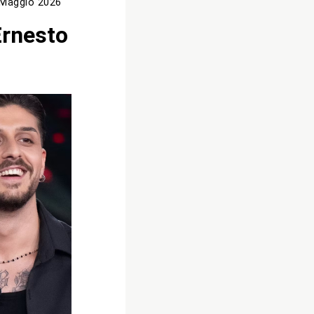
 Maggio 2026
Ernesto