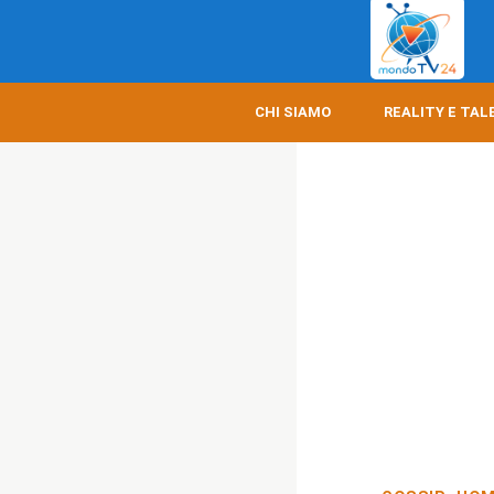
CHI SIAMO
REALITY E TAL