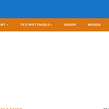
ENT
TV E SPETTACOLO
GOSSIP
MUSICA