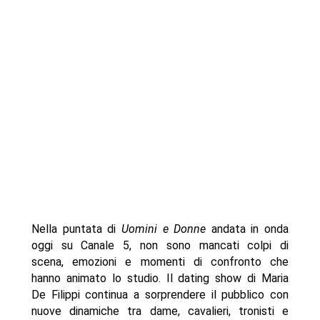
Nella puntata di
Uomini e Donne
andata in onda
oggi su Canale 5, non sono mancati colpi di
scena, emozioni e momenti di confronto che
hanno animato lo studio. Il dating show di Maria
De Filippi continua a sorprendere il pubblico con
nuove dinamiche tra dame, cavalieri, tronisti e