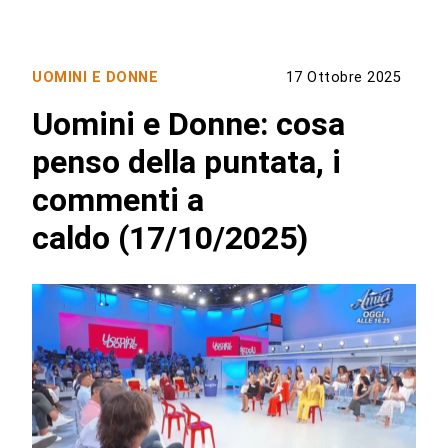
UOMINI E DONNE
17 Ottobre 2025
Uomini e Donne: cosa
penso della puntata, i
commenti a
caldo (17/10/2025)