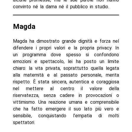
convinto né la dama né il pubblico in studio.
Magda
Magda ha dimostrato grande dignità e forza nel
difendere i propri valori e la propria privacy. In
un programma dove spesso si confondono
emozioni e spettacolo, lei ha posto un limite
chiaro: la vita privata, soprattutto quella legata
alla maternità e al passato personale, merita
rispetto. È stata sincera, autentica e coraggiosa
nel mettere al centro il valore della
riservatezza, senza cadere in provocazioni o
vittimismo. Una reazione umana e comprensibile
che ha fatto emergere il suo lato più vero e
sensibile, conquistando l’empatia di molti
spettatori.