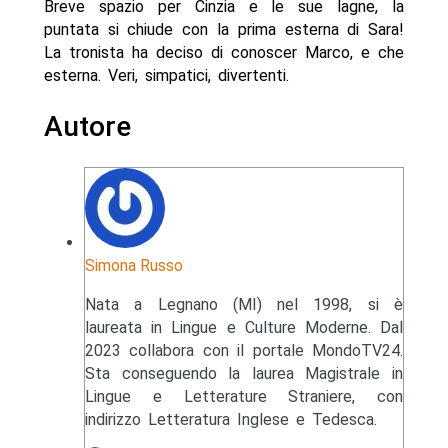
Breve spazio per Cinzia e le sue lagne, la
puntata si chiude con la prima esterna di Sara!
La tronista ha deciso di conoscer Marco, e che
esterna. Veri, simpatici, divertenti.
Autore
Simona Russo
Nata a Legnano (MI) nel 1998, si è
laureata in Lingue e Culture Moderne. Dal
2023 collabora con il portale MondoTV24.
Sta conseguendo la laurea Magistrale in
Lingue e Letterature Straniere, con
indirizzo Letteratura Inglese e Tedesca.