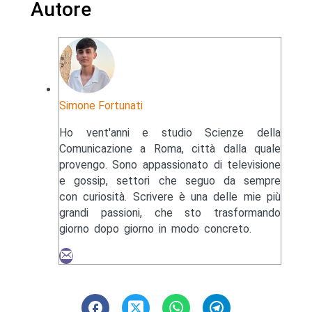
Autore
Simone Fortunati
Ho vent'anni e studio Scienze della
Comunicazione a Roma, città dalla quale
provengo. Sono appassionato di televisione
e gossip, settori che seguo da sempre
con curiosità. Scrivere è una delle mie più
grandi passioni, che sto trasformando
giorno dopo giorno in modo concreto.