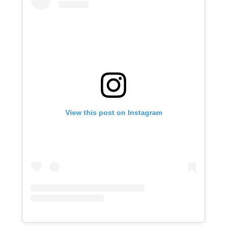
View this post on Instagram