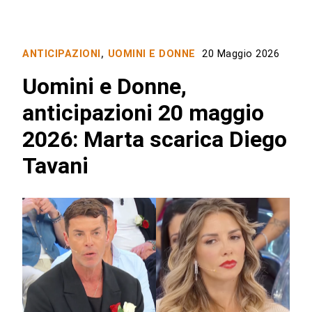
ANTICIPAZIONI
,
UOMINI E DONNE
20 Maggio 2026
Uomini e Donne,
anticipazioni 20 maggio
2026: Marta scarica Diego
Tavani