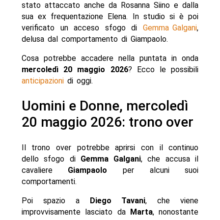
stato attaccato anche da Rosanna Siino e dalla
sua ex frequentazione Elena. In studio si è poi
verificato un acceso sfogo di
Gemma Galgani
,
delusa dal comportamento di Giampaolo.
Cosa potrebbe accadere nella puntata in onda
mercoledì 20 maggio 2026
? Ecco le possibili
anticipazioni
di oggi.
Uomini e Donne, mercoledì
20 maggio 2026: trono over
Il trono over potrebbe aprirsi con il continuo
dello sfogo di
Gemma
Galgani
, che accusa il
cavaliere
Giampaolo
per alcuni suoi
comportamenti.
Poi spazio a
Diego
Tavani
, che viene
improvvisamente lasciato da
Marta
, nonostante