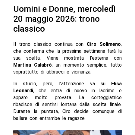
Uomini e Donne, mercoledì
20 maggio 2026: trono
classico
Il trono classico continua con
Ciro
Solimeno
,
che conferma che la prossima settimana farà la
sua scelta. Viene mostrata l’esterna con
Martina
Calabrò
: un momento semplice, fatto
soprattutto di abbracci e vicinanza.
In studio, però, l’attenzione va su
Elisa
Leonardi
, che entra di nuovo in lacrime e
appare molto provata. La corteggiatrice
ribadisce di sentirsi lontana dalla scelta finale.
Durante la puntata, Ciro decide comunque di
ballare con entrambe le ragazze.