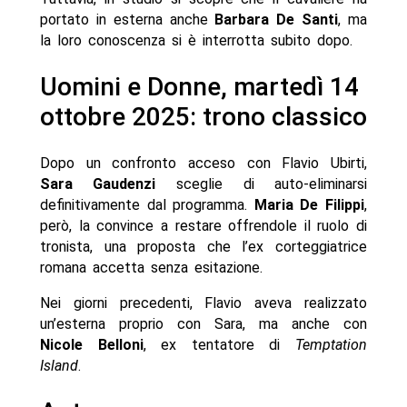
portato in esterna anche
Barbara De Santi
, ma
la loro conoscenza si è interrotta subito dopo.
Uomini e Donne, martedì 14
ottobre 2025: trono classico
Dopo un confronto acceso con Flavio Ubirti,
Sara Gaudenzi
sceglie di auto-eliminarsi
definitivamente dal programma.
Maria De Filippi
,
però, la convince a restare offrendole il ruolo di
tronista, una proposta che l’ex corteggiatrice
romana accetta senza esitazione.
Nei giorni precedenti, Flavio aveva realizzato
un’esterna proprio con Sara, ma anche con
Nicole Belloni
, ex tentatore di
Temptation
Island
.