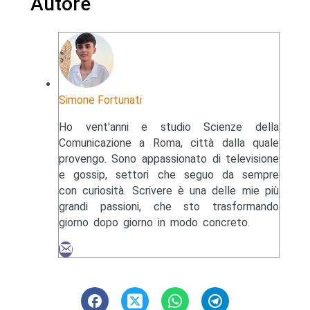
Autore
Simone Fortunati
Ho vent'anni e studio Scienze della
Comunicazione a Roma, città dalla quale
provengo. Sono appassionato di televisione
e gossip, settori che seguo da sempre
con curiosità. Scrivere è una delle mie più
grandi passioni, che sto trasformando
giorno dopo giorno in modo concreto.