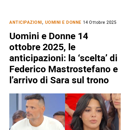
ANTICIPAZIONI
,
UOMINI E DONNE
14 Ottobre 2025
Uomini e Donne 14
ottobre 2025, le
anticipazioni: la ‘scelta’ di
Federico Mastrostefano e
l’arrivo di Sara sul trono