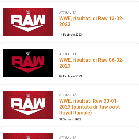
ATTUALITÀ
WWE, risultati di Raw 13-02-
2023
14 Febbraio 2023
ATTUALITÀ
WWE, risultati di Raw 06-02-
2023
07 Febbraio 2023
ATTUALITÀ
WWE, risultati Raw 30-01-
2023 (puntata di Raw post
Royal Rumble)
31 Gennaio 2023
ATTUALITÀ