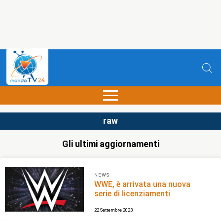
raw
Gli ultimi aggiornamenti
NEWS
WWE, è arrivata una nuova
serie di licenziamenti
22 Settembre 2023