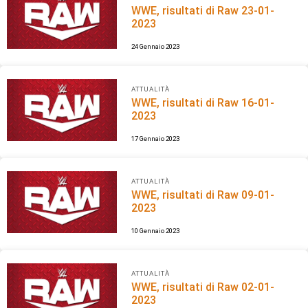
WWE, risultati di Raw 23-01-
2023
24 Gennaio 2023
ATTUALITÀ
WWE, risultati di Raw 16-01-
2023
17 Gennaio 2023
ATTUALITÀ
WWE, risultati di Raw 09-01-
2023
10 Gennaio 2023
ATTUALITÀ
WWE, risultati di Raw 02-01-
2023