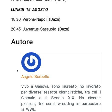
LUNEDI 15 AGOSTO
18:30 Verona-Napoli (Dazn)
20:45 Juventus-Sassuolo (Dazn)
Autore
Angelo Sorbello
Vivo a Genova, sono laureato, ho lavorato
per diverse testate giornalistiche, tra cui Il
Giornale e il Secolo XIX. Ho diverse
passioni, tra cui il wrestling in particolare
la WWE.