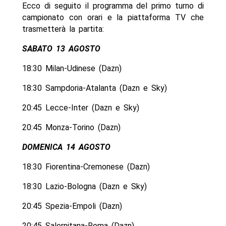
Ecco di seguito il programma del primo turno di
campionato con orari e la piattaforma TV che
trasmetterà la partita:
SABATO 13 AGOSTO
18:30 Milan-Udinese (Dazn)
18:30 Sampdoria-Atalanta (Dazn e Sky)
20:45 Lecce-Inter (Dazn e Sky)
20:45 Monza-Torino (Dazn)
DOMENICA 14 AGOSTO
18:30 Fiorentina-Cremonese (Dazn)
18:30 Lazio-Bologna (Dazn e Sky)
20:45 Spezia-Empoli (Dazn)
20:45 Salernitana-Roma (Dazn)