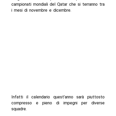
campionati mondiali del Qatar che si terranno tra
i mesi di novembre e dicembre.
Infatti il calendario quest’anno sarà piuttosto
compresso e pieno di impegni per diverse
squadre.