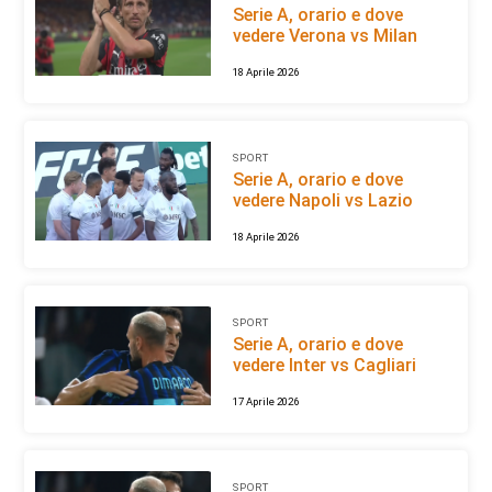
Serie A, orario e dove
vedere Verona vs Milan
18 Aprile 2026
SPORT
Serie A, orario e dove
vedere Napoli vs Lazio
18 Aprile 2026
SPORT
Serie A, orario e dove
vedere Inter vs Cagliari
17 Aprile 2026
SPORT