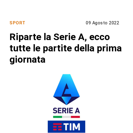
SPORT
09 Agosto 2022
Riparte la Serie A, ecco
tutte le partite della prima
giornata