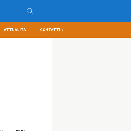
ATTUALITÀ
CONTATTI