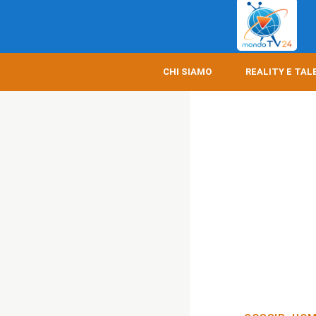
CHI SIAMO
REALITY E TAL