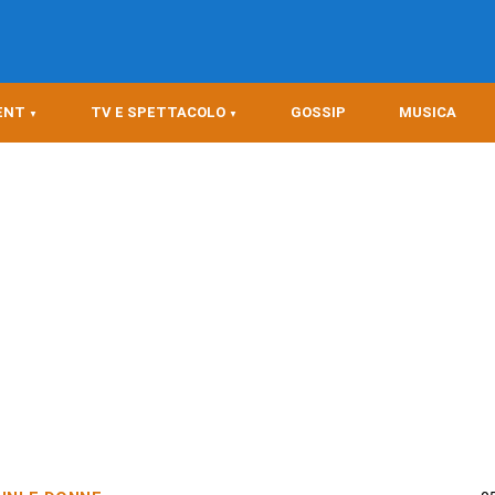
ENT
TV E SPETTACOLO
GOSSIP
MUSICA