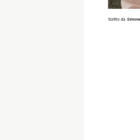
Scritto da
Simone