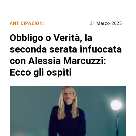
ANTICIPAZIONI
31 Marzo 2025
Obbligo o Verità, la
seconda serata infuocata
con Alessia Marcuzzi:
Ecco gli ospiti