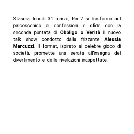
Stasera, lunedì 31 marzo, Rai 2 si trasforma nel
palcoscenico di confessioni e sfide con la
seconda puntata di
Obbligo o Verità
il nuovo
talk show condotto dalla frizzante
Alessia
Marcuzzi
. Il format, ispirato al celebre gioco di
società, promette una serata all’insegna del
divertimento e delle rivelazioni inaspettate.