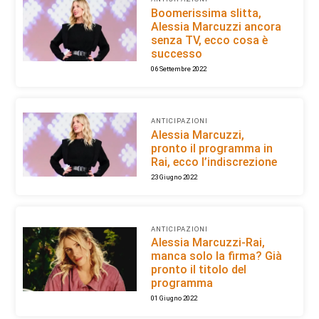
Boomerissima slitta,
Alessia Marcuzzi ancora
senza TV, ecco cosa è
successo
06 Settembre 2022
ANTICIPAZIONI
Alessia Marcuzzi,
pronto il programma in
Rai, ecco l’indiscrezione
23 Giugno 2022
ANTICIPAZIONI
Alessia Marcuzzi-Rai,
manca solo la firma? Già
pronto il titolo del
programma
01 Giugno 2022