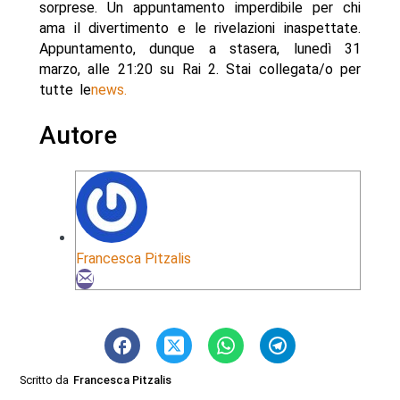
sorprese. Un appuntamento imperdibile per chi
ama il divertimento e le rivelazioni inaspettate.
Appuntamento, dunque a stasera, lunedì 31
marzo, alle 21:20 su Rai 2. Stai collegata/o per
tutte le
news.
Autore
Francesca Pitzalis
Scritto da
Francesca Pitzalis