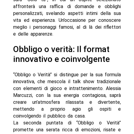
affronterà una raffica di domande e obblighi
personalizzati, svelando aspetti intimi della sua
vita ed esperienza. Un’occasione per conoscere
meglio i personaggi famosi, al di là dei riflettori
e delle apparenze.
Obbligo o verità: Il format
innovativo e coinvolgente
“Obbligo o Verità” si distingue per la sua formula
innovativa, che mescola il talk show tradizionale
con elementi di gioco e intrattenimento. Alessia
Marcuzzi, con la sua energia contagiosa, saprà
creare un’atmosfera rilassata e divertente,
mettendo a proprio agio gli ospiti e
coinvolgendo il pubblico da casa.
La seconda puntata di “Obbligo o Verità”
promette una serata ricca di emozioni, risate e