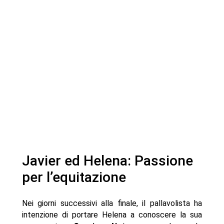
Javier ed Helena: Passione
per l’equitazione
Nei giorni successivi alla finale, il pallavolista ha
intenzione di portare Helena a conoscere la sua