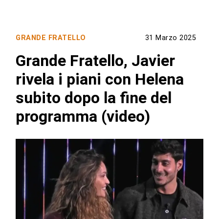
GRANDE FRATELLO
31 Marzo 2025
Grande Fratello, Javier
rivela i piani con Helena
subito dopo la fine del
programma (video)