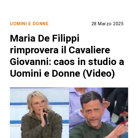
UOMINI E DONNE
28 Marzo 2025
Maria De Filippi
rimprovera il Cavaliere
Giovanni: caos in studio a
Uomini e Donne (Video)