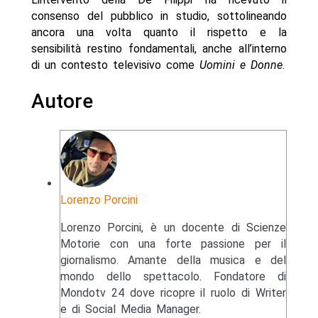
consenso del pubblico in studio, sottolineando
ancora una volta quanto il rispetto e la
sensibilità restino fondamentali, anche all’interno
di un contesto televisivo come
Uomini e Donne
.
Autore
Lorenzo Porcini
Lorenzo Porcini, è un docente di Scienze
Motorie con una forte passione per il
giornalismo. Amante della musica e del
mondo dello spettacolo. Fondatore di
Mondotv 24 dove ricopre il ruolo di Writer
e di Social Media Manager.