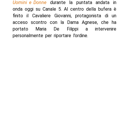
Uomini e Donne
durante la puntata andata in
onda oggi su Canale 5. Al centro della bufera è
finito il Cavaliere Giovanni, protagonista di un
acceso scontro con la Dama Agnese, che ha
portato Maria De Filippi a intervenire
personalmente per riportare l’ordine.