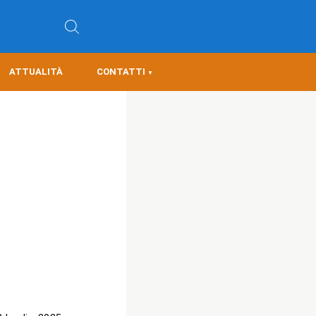
ATTUALITÀ
CONTATTI