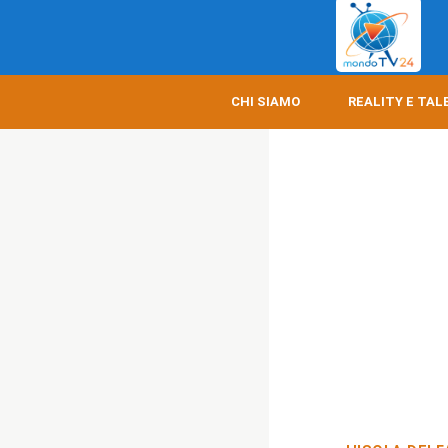
CHI SIAMO
REALITY E TAL