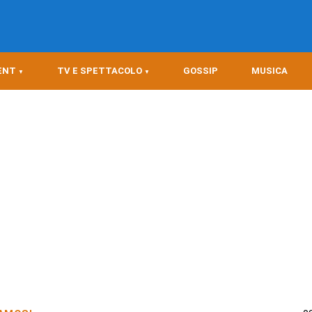
ENT
TV E SPETTACOLO
GOSSIP
MUSICA