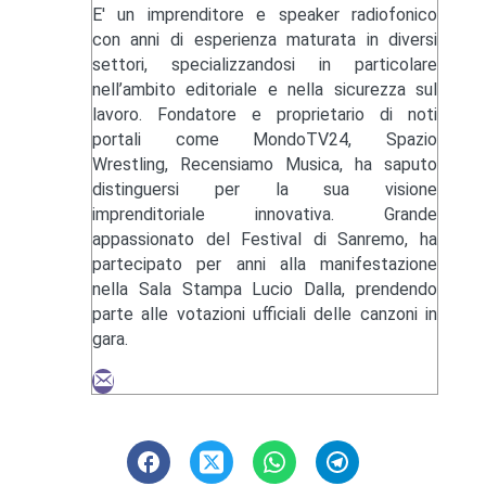
E' un imprenditore e speaker radiofonico
con anni di esperienza maturata in diversi
settori, specializzandosi in particolare
nell’ambito editoriale e nella sicurezza sul
lavoro. Fondatore e proprietario di noti
portali come MondoTV24, Spazio
Wrestling, Recensiamo Musica, ha saputo
distinguersi per la sua visione
imprenditoriale innovativa. Grande
appassionato del Festival di Sanremo, ha
partecipato per anni alla manifestazione
nella Sala Stampa Lucio Dalla, prendendo
parte alle votazioni ufficiali delle canzoni in
gara.