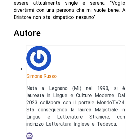
essere attualmente single e serena: “Voglio
divertirmi con una persona che mi vuole bene. A
Briatore non sta simpatico nessuno”.
Autore
Simona Russo
Nata a Legnano (MI) nel 1998, si è
laureata in Lingue e Culture Moderne. Dal
2023 collabora con il portale MondoTV24.
Sta conseguendo la laurea Magistrale in
Lingue e Letterature Straniere, con
indirizzo Letteratura Inglese e Tedesca.