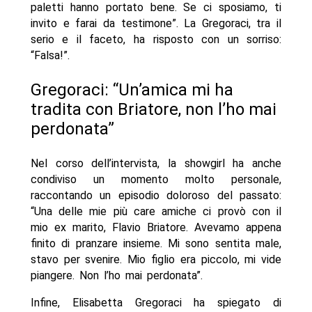
paletti hanno portato bene. Se ci sposiamo, ti
invito e farai da testimone”. La Gregoraci, tra il
serio e il faceto, ha risposto con un sorriso:
“Falsa!”.
Gregoraci: “Un’amica mi ha
tradita con Briatore, non l’ho mai
perdonata”
Nel corso dell’intervista, la showgirl ha anche
condiviso un momento molto personale,
raccontando un episodio doloroso del passato:
“Una delle mie più care amiche ci provò con il
mio ex marito, Flavio Briatore. Avevamo appena
finito di pranzare insieme. Mi sono sentita male,
stavo per svenire. Mio figlio era piccolo, mi vide
piangere. Non l’ho mai perdonata”.
Infine, Elisabetta Gregoraci ha spiegato di