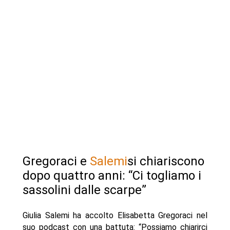
Gregoraci e
Salemi
si chiariscono
dopo quattro anni: “Ci togliamo i
sassolini dalle scarpe”
Giulia Salemi ha accolto Elisabetta Gregoraci nel
suo podcast con una battuta: “Possiamo chiarirci