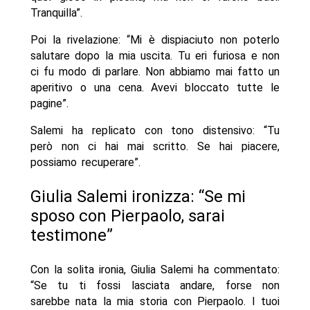
Tranquilla”.
Poi la rivelazione: “Mi è dispiaciuto non poterlo
salutare dopo la mia uscita. Tu eri furiosa e non
ci fu modo di parlare. Non abbiamo mai fatto un
aperitivo o una cena. Avevi bloccato tutte le
pagine”.
Salemi ha replicato con tono distensivo: “Tu
però non ci hai mai scritto. Se hai piacere,
possiamo recuperare”.
Giulia Salemi ironizza: “Se mi
sposo con Pierpaolo, sarai
testimone”
Con la solita ironia, Giulia Salemi ha commentato:
“Se tu ti fossi lasciata andare, forse non
sarebbe nata la mia storia con Pierpaolo. I tuoi