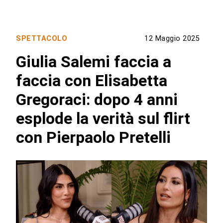
SPETTACOLO
12 Maggio 2025
Giulia Salemi faccia a
faccia con Elisabetta
Gregoraci: dopo 4 anni
esplode la verità sul flirt
con Pierpaolo Pretelli