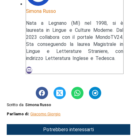
Simona Russo
Nata a Legnano (MI) nel 1998, si è
laureata in Lingue e Culture Moderne. Dal
2023 collabora con il portale MondoTV24.
Sta conseguendo la laurea Magistrale in
Lingue e Letterature Straniere, con
indirizzo Letteratura Inglese e Tedesca.
Scritto da
Simona Russo
Parliamo di:
Giacomo Giorgio
Potrebbero interessarti