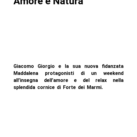
Amore e Natura
Giacomo Giorgio e la sua nuova fidanzata
Maddalena protagonisti di un weekend
all’insegna dell’amore e del relax nella
splendida cornice di Forte dei Marmi.