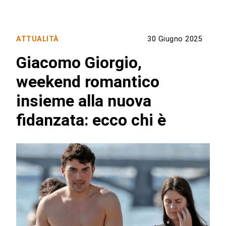
ATTUALITÀ
30 Giugno 2025
Giacomo Giorgio,
weekend romantico
insieme alla nuova
fidanzata: ecco chi è