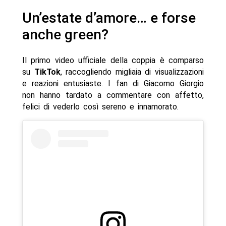
Un’estate d’amore… e forse
anche green?
Il primo video ufficiale della coppia è comparso
su
TikTok
, raccogliendo migliaia di visualizzazioni
e reazioni entusiaste. I fan di Giacomo Giorgio
non hanno tardato a commentare con affetto,
felici di vederlo così sereno e innamorato.