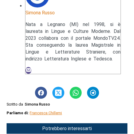
Simona Russo
Nata a Legnano (MI) nel 1998, si è
laureata in Lingue e Culture Moderne. Dal
2023 collabora con il portale MondoTV24.
Sta conseguendo la laurea Magistrale in
Lingue e Letterature Straniere, con
indirizzo Letteratura Inglese e Tedesca.
Scritto da
Simona Russo
Parliamo di:
Francesca Chillemi
Potrebbero interessarti