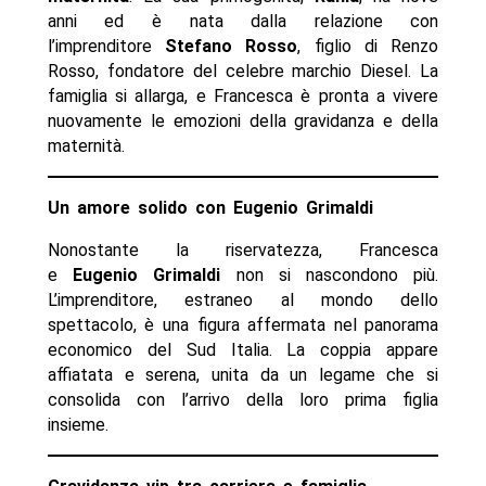
anni ed è nata dalla relazione con
l’imprenditore
Stefano Rosso
, figlio di Renzo
Rosso, fondatore del celebre marchio Diesel. La
famiglia si allarga, e Francesca è pronta a vivere
nuovamente le emozioni della gravidanza e della
maternità.
Un amore solido con
Eugenio Grimaldi
Nonostante la riservatezza, Francesca
e
Eugenio Grimaldi
non si nascondono più.
L’imprenditore, estraneo al mondo dello
spettacolo, è una figura affermata nel panorama
economico del Sud Italia. La coppia appare
affiatata e serena, unita da un legame che si
consolida con l’arrivo della loro prima figlia
insieme.