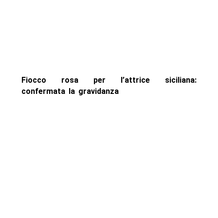
Fiocco rosa per l’attrice siciliana:
confermata la gravidanza