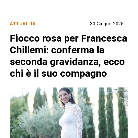
ATTUALITÀ
30 Giugno 2025
Fiocco rosa per Francesca
Chillemi: conferma la
seconda gravidanza, ecco
chi è il suo compagno