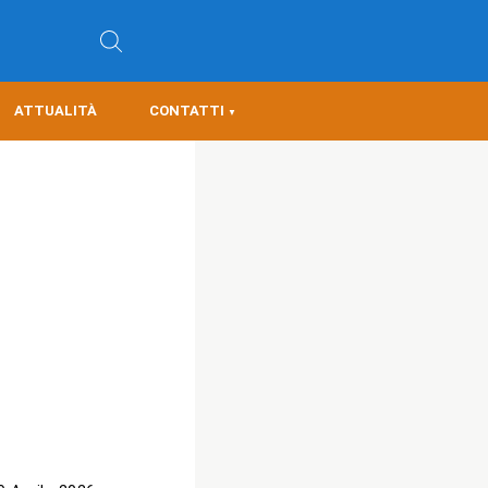
ATTUALITÀ
CONTATTI