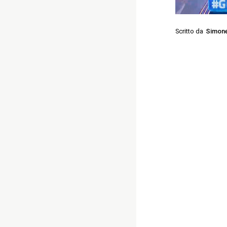
Scritto da
Simone