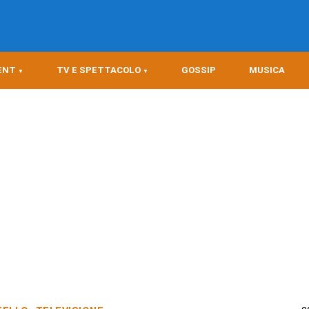
ENT
TV E SPETTACOLO
GOSSIP
MUSICA