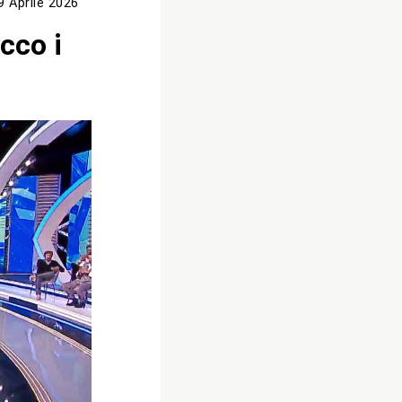
9 Aprile 2026
Ecco i