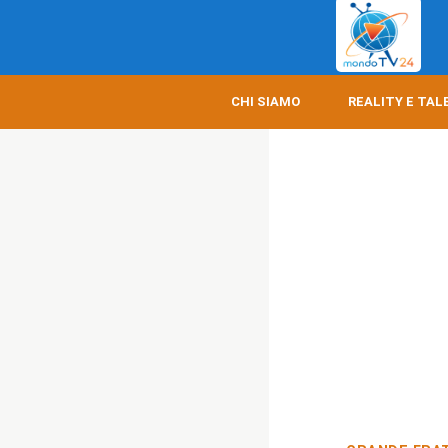
CHI SIAMO
REALITY E TAL