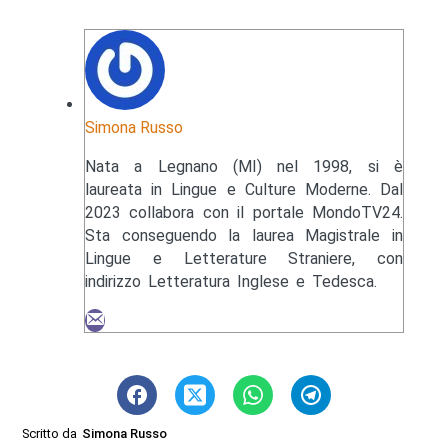
Simona Russo
Nata a Legnano (MI) nel 1998, si è
laureata in Lingue e Culture Moderne. Dal
2023 collabora con il portale MondoTV24.
Sta conseguendo la laurea Magistrale in
Lingue e Letterature Straniere, con
indirizzo Letteratura Inglese e Tedesca.
Scritto da
Simona Russo