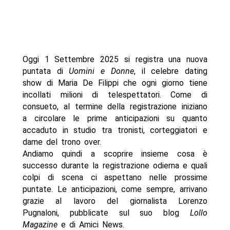
Oggi 1 Settembre 2025 si registra una nuova
puntata di
Uomini e Donne
, il celebre dating
show di Maria De Filippi che ogni giorno tiene
incollati milioni di telespettatori. Come di
consueto, al termine della registrazione iniziano
a circolare le prime anticipazioni su quanto
accaduto in studio tra tronisti, corteggiatori e
dame del trono over.
Andiamo quindi a scoprire insieme cosa è
successo durante la registrazione odierna e quali
colpi di scena ci aspettano nelle prossime
puntate. Le anticipazioni, come sempre, arrivano
grazie al lavoro del giornalista Lorenzo
Pugnaloni, pubblicate sul suo blog
Lollo
Magazine
e di Amici News.