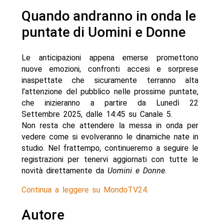
Quando andranno in onda le
puntate di Uomini e Donne
Le anticipazioni appena emerse promettono
nuove emozioni, confronti accesi e sorprese
inaspettate che sicuramente terranno alta
l’attenzione del pubblico nelle prossime puntate,
che inizieranno a partire da Lunedì 22
Settembre 2025, dalle 14:45 su Canale 5.
Non resta che attendere la messa in onda per
vedere come si evolveranno le dinamiche nate in
studio. Nel frattempo, continueremo a seguire le
registrazioni per tenervi aggiornati con tutte le
novità direttamente da
Uomini e Donne
.
Continua a leggere su MondoTV24.
Autore