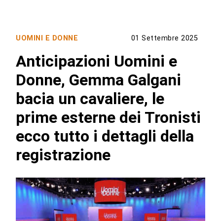
UOMINI E DONNE
01 Settembre 2025
Anticipazioni Uomini e
Donne, Gemma Galgani
bacia un cavaliere, le
prime esterne dei Tronisti
ecco tutto i dettagli della
registrazione