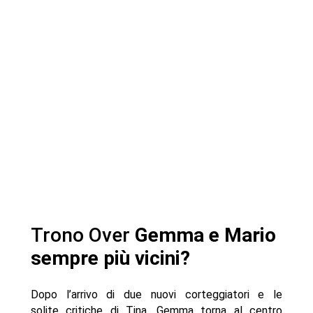
Trono Over
Gemma e Mario
sempre più vicini?
Dopo l’arrivo di due nuovi corteggiatori e le
solite critiche di Tina, Gemma torna al centro