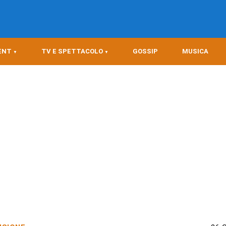
ENT
TV E SPETTACOLO
GOSSIP
MUSICA