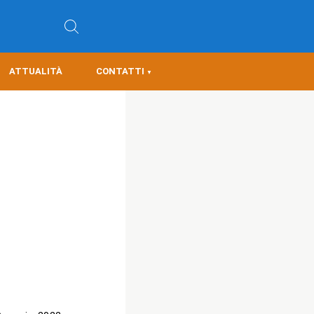
ATTUALITÀ
CONTATTI