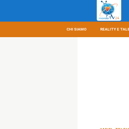
CHI SIAMO
REALITY E TAL