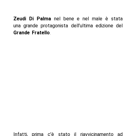
Zeudi Di Palma
nel bene e nel male è stata
una grande protagonista dell’ultima edizione del
Grande Fratello
.
Infatti, prima c’è stato il riavvicinamento ad