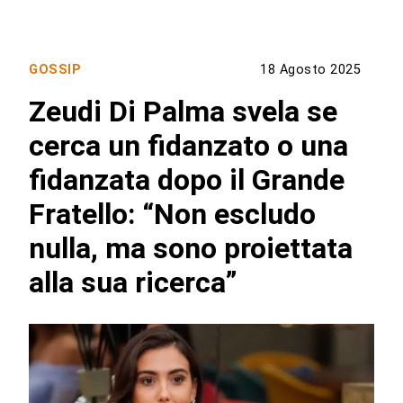
GOSSIP
18 Agosto 2025
Zeudi Di Palma svela se
cerca un fidanzato o una
fidanzata dopo il Grande
Fratello: “Non escludo
nulla, ma sono proiettata
alla sua ricerca”