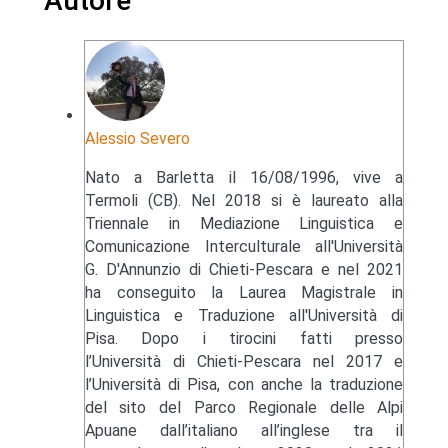
Autore
Alessio Severo
Nato a Barletta il 16/08/1996, vive a
Termoli (CB). Nel 2018 si è laureato alla
Triennale in Mediazione Linguistica e
Comunicazione Interculturale all'Università
G. D'Annunzio di Chieti-Pescara e nel 2021
ha conseguito la Laurea Magistrale in
Linguistica e Traduzione all'Università di
Pisa. Dopo i tirocini fatti presso
l’Università di Chieti-Pescara nel 2017 e
l’Università di Pisa, con anche la traduzione
del sito del Parco Regionale delle Alpi
Apuane dall’italiano all’inglese tra il