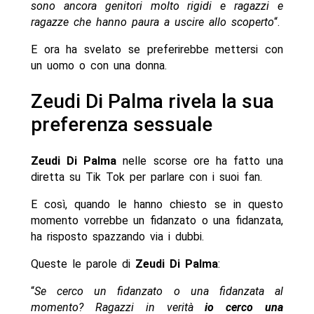
sono ancora genitori molto rigidi e ragazzi e
ragazze che hanno paura a uscire allo scoperto
“.
E ora ha svelato se preferirebbe mettersi con
un uomo o con una donna.
Zeudi Di Palma rivela la sua
preferenza sessuale
Zeudi Di Palma
nelle scorse ore ha fatto una
diretta su Tik Tok per parlare con i suoi fan.
E così, quando le hanno chiesto se in questo
momento vorrebbe un fidanzato o una fidanzata,
ha risposto spazzando via i dubbi.
Queste le parole di
Zeudi Di Palma
:
“
Se cerco un fidanzato o una fidanzata al
momento? Ragazzi in verità
io cerco una