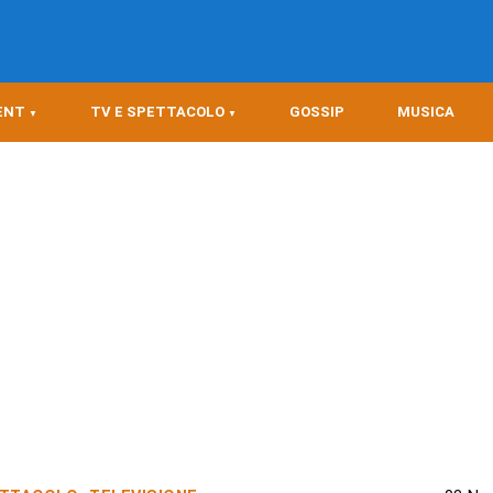
ENT
TV E SPETTACOLO
GOSSIP
MUSICA