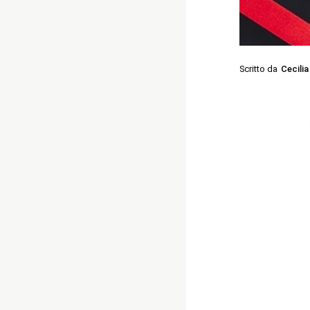
Scritto da
Cecilia