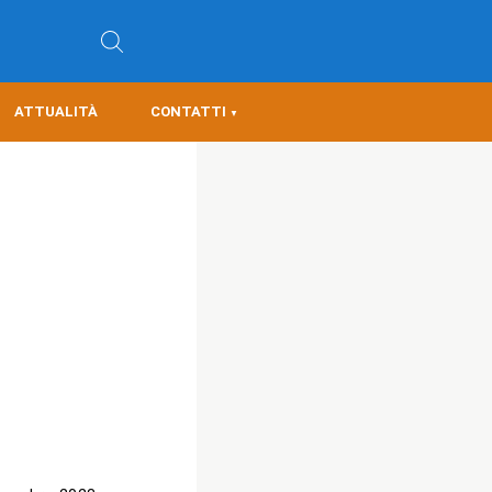
ATTUALITÀ
CONTATTI