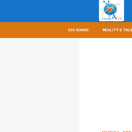
CHI SIAMO
REALITY E TAL