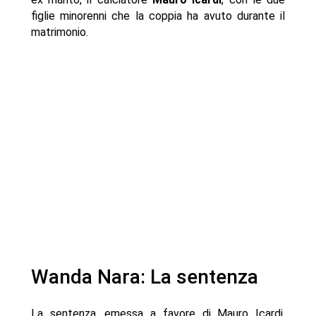
figlie minorenni che la coppia ha avuto durante il
matrimonio.
Wanda Nara: La sentenza
La sentenza, emessa a favore di Mauro Icardi,