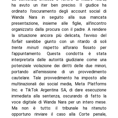
ha avuto un iter ben preciso. Il giudice ha
ordinato l’oscuramento degli account social di
Wanda Nara in seguito alla sua mancata
presentazione, insieme alle figlie, all’incontro
organizzato dalla procura con il padre. A rendere
la situazione ancora più delicata, l’avviso del
forfait
sarebbe giunto con un ritardo di soli
trenta minuti
rispetto all’orario fissato per
l’appuntamento. Questa condotta è stata
interpretata dalle autorità giudiziarie come una
potenziale violazione dei diritti delle due minori,
portando all’emissione di un provvedimento
cautelare. Tale provvedimento ha imposto alle
multinazionali dei social media, Meta Platforms
Inc. e TikTok Argentina SA, di dare esecuzione
immediata alla sentenza, oscurando di fatto la
voce digitale di Wanda Nara per un intero mese.
Ma non è tutto: il tribunale ha ritenuto
opportuno rinviare il caso alla Corte penale,