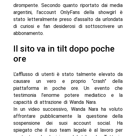
dirompente. Secondo quanto riportato dai media
argentini, l’account OnlyFans della showgirl è
stato letteralmente preso d’assalto da un’ondata
di curiosi e fan desiderosi di sottoscrivere un
abbonamento.
Il sito va in tilt dopo poche
ore
L’afflusso di utenti è stato talmente elevato da
causare un vero e proprio “crash” della
piattaforma in poche ore. Un evento che
testimonia l’enorme potere mediatico e la
capacità di attrazione di Wanda Nara.
In un video successivo, Wanda Nara ha voluto
affrontare pubblicamente la questione della
sospensione dei suoi account social. Ha
spiegato che il suo team legale è al lavoro per