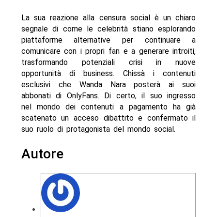
La sua reazione alla censura social è un chiaro
segnale di come le celebrità stiano esplorando
piattaforme alternative per continuare a
comunicare con i propri fan e a generare introiti,
trasformando potenziali crisi in nuove
opportunità di business. Chissà i contenuti
esclusivi che Wanda Nara posterà ai suoi
abbonati di OnlyFans. Di certo, il suo ingresso
nel mondo dei contenuti a pagamento ha già
scatenato un acceso dibattito e confermato il
suo ruolo di protagonista del mondo social.
Autore