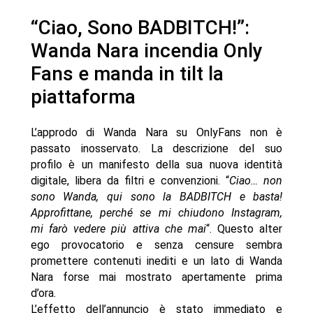
“Ciao, Sono BADBITCH!”:
Wanda Nara incendia Only
Fans e manda in tilt la
piattaforma
L’approdo di Wanda Nara su OnlyFans non è
passato inosservato. La descrizione del suo
profilo è un manifesto della sua nuova identità
digitale, libera da filtri e convenzioni. “
Ciao… non
sono Wanda, qui sono la BADBITCH e basta!
Approfittane, perché se mi chiudono Instagram,
mi farò vedere più attiva che mai
“. Questo alter
ego provocatorio e senza censure sembra
promettere contenuti inediti e un lato di Wanda
Nara forse mai mostrato apertamente prima
d’ora.
L’effetto dell’annuncio è stato immediato e