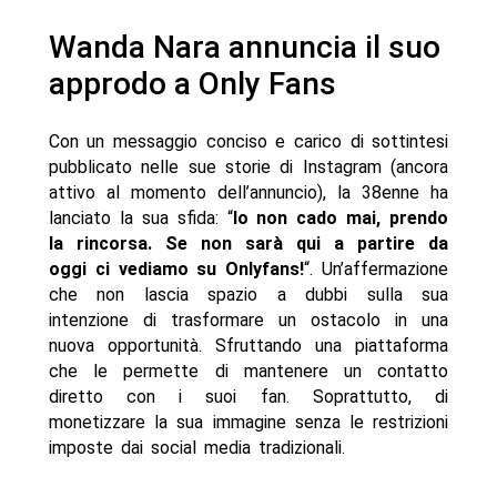
Wanda Nara annuncia il suo
approdo a Only Fans
Con un messaggio conciso e carico di sottintesi
pubblicato nelle sue storie di Instagram (ancora
attivo al momento dell’annuncio), la 38enne ha
lanciato la sua sfida: “
Io non cado mai, prendo
la rincorsa. Se non sarà qui a partire da
oggi ci vediamo su Onlyfans!
“. Un’affermazione
che non lascia spazio a dubbi sulla sua
intenzione di trasformare un ostacolo in una
nuova opportunità. Sfruttando una piattaforma
che le permette di mantenere un contatto
diretto con i suoi fan. Soprattutto, di
monetizzare la sua immagine senza le restrizioni
imposte dai social media tradizionali.