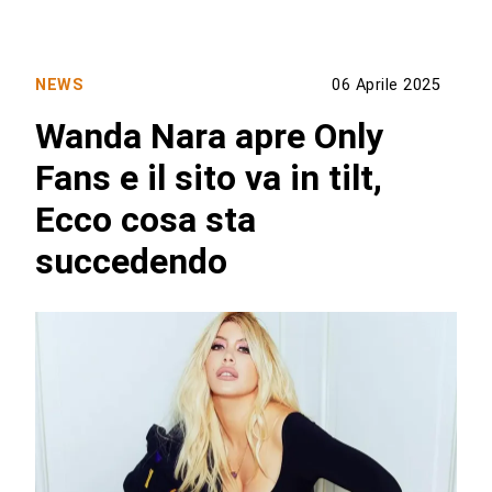
NEWS
06 Aprile 2025
Wanda Nara apre Only
Fans e il sito va in tilt,
Ecco cosa sta
succedendo