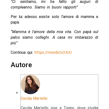
“Ci sentiamo, mi ha fatto gli auguri di
compleanno. Siamo in buoni rapporti”
Per lui adesso esiste solo l’amore di mamma e
papà:
“Mamma è l’amore della mia vita. Con papà sul
palco siamo colleghi. A casa mi imbarazzo di
più”
Continua qui:
https://mondotv24.it/
Autore
Cecilia Martello
Cecilia Martello vive a Torino, dove studia