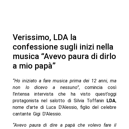
Verissimo, LDA la
confessione sugli inizi nella
musica “Avevo paura di dirlo
a mio papà”
“Ho iniziato a fare musica prima dei 12 anni, ma
non lo dicevo a nessuno”
, comincia così
l’intensa intervista che ha visto quest’oggi
protagonista nel salotto di Silvia Toffanin
LDA
,
nome d’arte di Luca D’Alessio, figlio del celebre
cantante Gigi D’Alessio.
“Avevo paura di dire a papà che volevo fare il