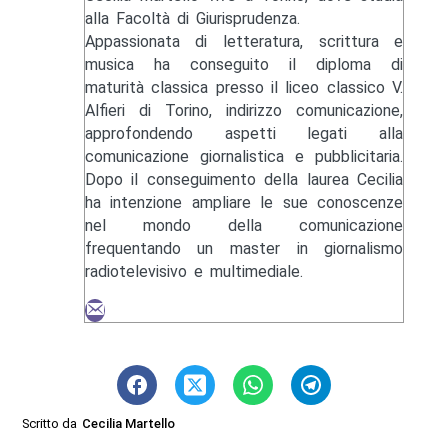
alla Facoltà di Giurisprudenza.
Appassionata di letteratura, scrittura e
musica ha conseguito il diploma di
maturità classica presso il liceo classico V.
Alfieri di Torino, indirizzo comunicazione,
approfondendo aspetti legati alla
comunicazione giornalistica e pubblicitaria.
Dopo il conseguimento della laurea Cecilia
ha intenzione ampliare le sue conoscenze
nel mondo della comunicazione
frequentando un master in giornalismo
radiotelevisivo e multimediale.
Scritto da
Cecilia Martello