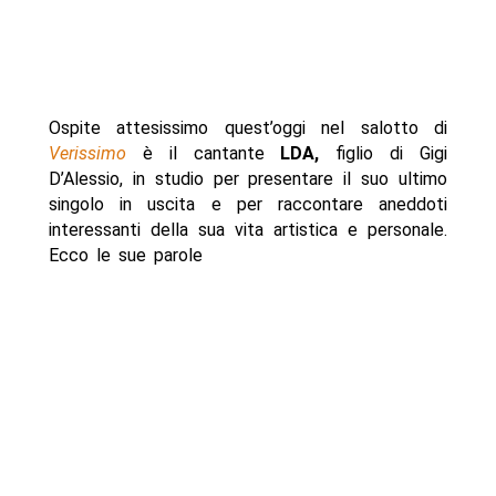
Ospite attesissimo quest’oggi nel salotto di
Verissimo
è il cantante
LDA,
figlio di Gigi
D’Alessio, in studio per presentare il suo ultimo
singolo in uscita e per raccontare aneddoti
interessanti della sua vita artistica e personale.
Ecco le sue parole