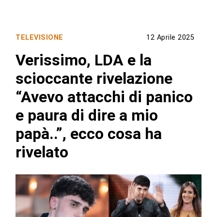
TELEVISIONE
12 Aprile 2025
Verissimo, LDA e la
scioccante rivelazione
“Avevo attacchi di panico
e paura di dire a mio
papà..”, ecco cosa ha
rivelato