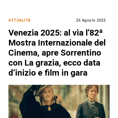
ATTUALITÀ
26 Agosto 2025
Venezia 2025: al via l’82ª
Mostra Internazionale del
Cinema, apre Sorrentino
con La grazia, ecco data
d’inizio e film in gara