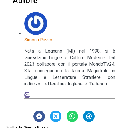
Autore
Simona Russo
Nata a Legnano (MI) nel 1998, si è
laureata in Lingue e Culture Moderne. Dal
2023 collabora con il portale MondoTV24.
Sta conseguendo la laurea Magistrale in
Lingue e Letterature Straniere, con
indirizzo Letteratura Inglese e Tedesca.
Scritto da
Simona Russo