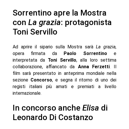
Sorrentino apre la Mostra
con
La grazia
: protagonista
Toni Servillo
Ad aprire il sipario sulla Mostra sarà
La grazia
,
opera firmata da
Paolo Sorrentino
e
interpretata da
Toni Servillo
, alla loro settima
collaborazione, affiancato da
Anna Ferzetti
. Il
film sarà presentato in anteprima mondiale nella
sezione
Concorso
, e segna il ritorno di uno dei
registi italiani più amati e premiati a livello
internazionale.
In concorso anche
Elisa
di
Leonardo Di Costanzo