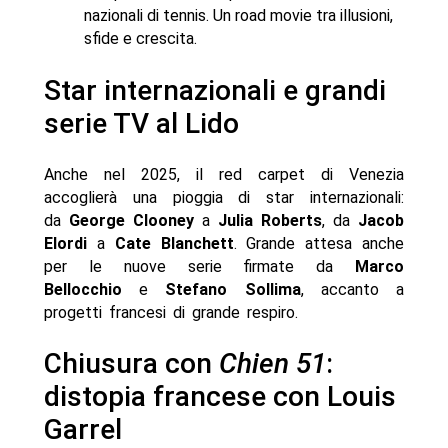
nazionali di tennis. Un road movie tra illusioni,
sfide e crescita.
Star internazionali e grandi
serie TV al Lido
Anche nel 2025, il red carpet di Venezia
accoglierà una pioggia di star internazionali:
da
George Clooney
a
Julia Roberts
, da
Jacob
Elordi
a
Cate Blanchett
. Grande attesa anche
per le nuove serie firmate da
Marco
Bellocchio
e
Stefano Sollima
, accanto a
progetti francesi di grande respiro.
Chiusura con
Chien 51
:
distopia francese con Louis
Garrel