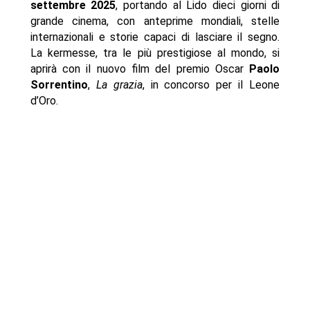
settembre 2025
, portando al Lido dieci giorni di
grande cinema, con anteprime mondiali, stelle
internazionali e storie capaci di lasciare il segno.
La kermesse, tra le più prestigiose al mondo, si
aprirà con il nuovo film del premio Oscar
Paolo
Sorrentino
,
La grazia
, in concorso per il Leone
d’Oro.