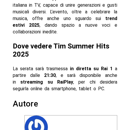
italiana in TV, capace di unire generazioni e gusti
musicali diversi. L’evento, oltre a celebrare la
musica, offre anche uno sguardo sui
trend
estivi 2025
, dando spazio a nuove voci e
collaborazioni inedite.
Dove vedere Tim Summer Hits
2025
La serata sarà trasmessa
in diretta su Rai 1
a
partire dalle
21:30
, e sarà disponibile anche
in
streaming su RaiPlay
, per chi desidera
seguirla online da smartphone, tablet o PC.
Autore