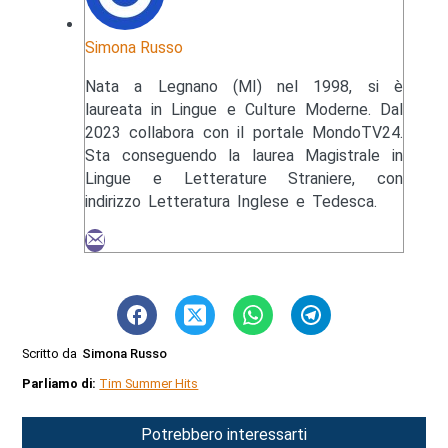
Simona Russo
Nata a Legnano (MI) nel 1998, si è
laureata in Lingue e Culture Moderne. Dal
2023 collabora con il portale MondoTV24.
Sta conseguendo la laurea Magistrale in
Lingue e Letterature Straniere, con
indirizzo Letteratura Inglese e Tedesca.
Scritto da
Simona Russo
Parliamo di:
Tim Summer Hits
Potrebbero interessarti