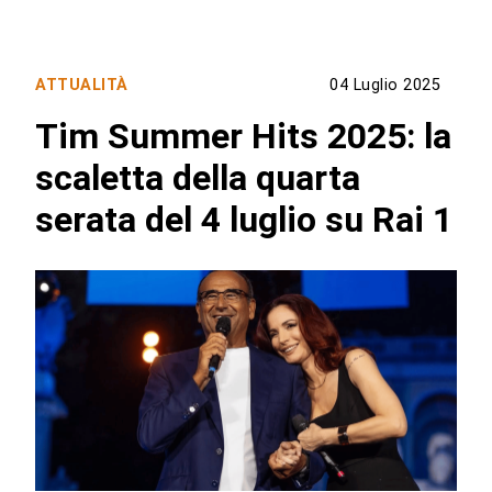
ATTUALITÀ
04 Luglio 2025
Tim Summer Hits 2025: la
scaletta della quarta
serata del 4 luglio su Rai 1