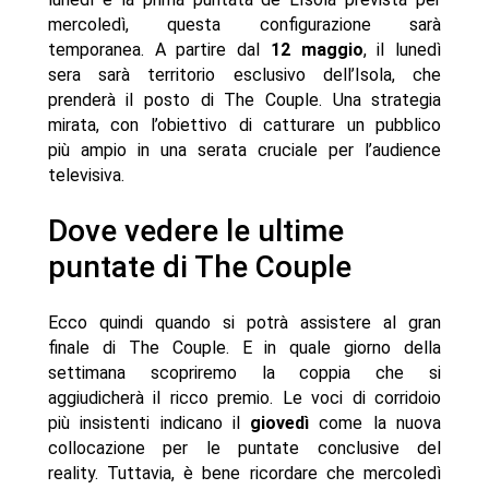
mercoledì, questa configurazione sarà
temporanea. A partire dal
12 maggio
, il lunedì
sera sarà territorio esclusivo dell’Isola, che
prenderà il posto di The Couple. Una strategia
mirata, con l’obiettivo di catturare un pubblico
più ampio in una serata cruciale per l’audience
televisiva.
Dove vedere le ultime
puntate di The Couple
Ecco quindi quando si potrà assistere al gran
finale di The Couple. E in quale giorno della
settimana scopriremo la coppia che si
aggiudicherà il ricco premio. Le voci di corridoio
più insistenti indicano il
giovedì
come la nuova
collocazione per le puntate conclusive del
reality. Tuttavia, è bene ricordare che mercoledì