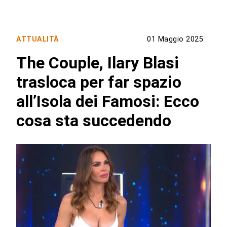
ATTUALITÀ
01 Maggio 2025
The Couple, Ilary Blasi
trasloca per far spazio
all’Isola dei Famosi: Ecco
cosa sta succedendo