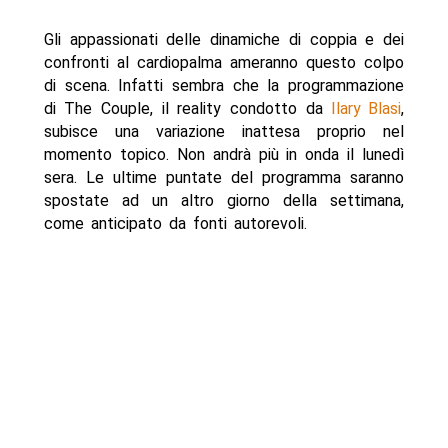
Gli appassionati delle dinamiche di coppia e dei
confronti al cardiopalma ameranno questo colpo
di scena. Infatti sembra che la programmazione
di The Couple, il reality condotto da
Ilary Blasi
,
subisce una variazione inattesa proprio nel
momento topico. Non andrà più in onda il lunedì
sera. Le ultime puntate del programma saranno
spostate ad un altro giorno della settimana,
come anticipato da fonti autorevoli.