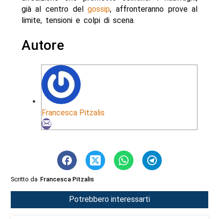
già al centro del
gossip
, affronteranno prove al
limite, tensioni e colpi di scena.
Autore
Francesca Pitzalis
Scritto da
Francesca Pitzalis
Potrebbero interessarti