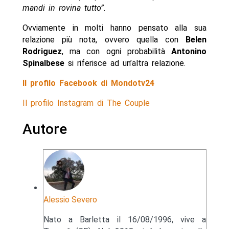
mandi in rovina tutto”.
Ovviamente in molti hanno pensato alla sua
relazione più nota, ovvero quella con
Belen
Rodriguez
, ma con ogni probabilità
Antonino
Spinalbese
si riferisce ad un’altra relazione.
Il profilo Facebook di Mondotv24
Il profilo Instagram di The Couple
Autore
Alessio Severo
Nato a Barletta il 16/08/1996, vive a