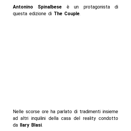
Antonino Spinalbese
è un protagonista di
questa edizione di
The Couple
.
Nelle scorse ore ha parlato di tradimenti insieme
ad altri inquilini della casa del reality condotto
da
Ilary Blasi
.