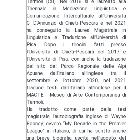
Termoli (CB). Nel 2018 si è laureato alla
Triennale in Mediazione Linguistica e
Comunicazione Interculturale all'Università
G. D'Annunzio di Chieti-Pescara e nel 2021
ha conseguito la Laurea Magistrale in
Linguistica e Traduzione all'Università di
Pisa. Dopo i tirocini fatti presso
l’Università di Chieti-Pescara nel 2017 e
l’Università di Pisa, con anche la traduzione
del sito del Parco Regionale delle Alpi
Apuane dall’italiano all’inglese tra il
settembre e l’ottobre 2020, nel 2021
traduce testi dall’italiano all’inglese per il
MACTE - Museo di Arte Contemporanea di
Termoli.
Ha tradotto come parte della tesi
magistrale l’autobiografia inglese di Wayne
Rooney, ovvero “My Decade in the Premier
League” in italiano, di cui ha scritto anche
una breve biografia uscita nell'agosto del