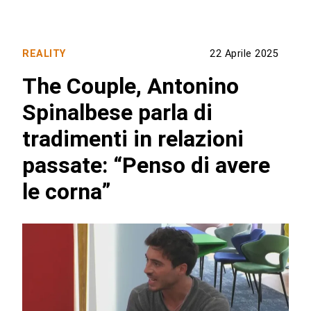
REALITY
22 Aprile 2025
The Couple, Antonino
Spinalbese parla di
tradimenti in relazioni
passate: “Penso di avere
le corna”