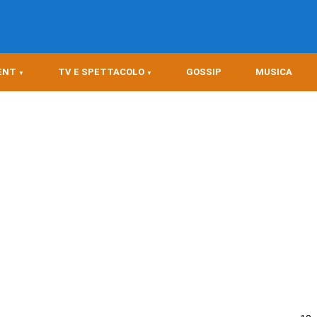
ENT
TV E SPETTACOLO
GOSSIP
MUSICA