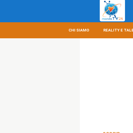
CHI SIAMO
REALITY E TAL