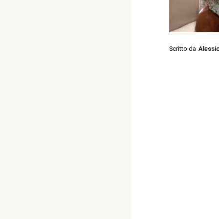
Scritto da
Alessi