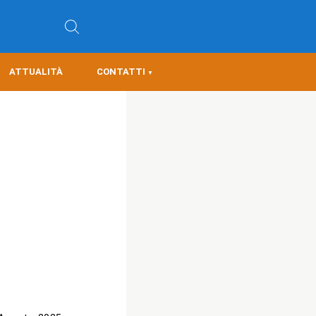
ATTUALITÀ
CONTATTI