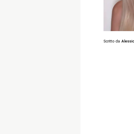
Scritto da
Alessi