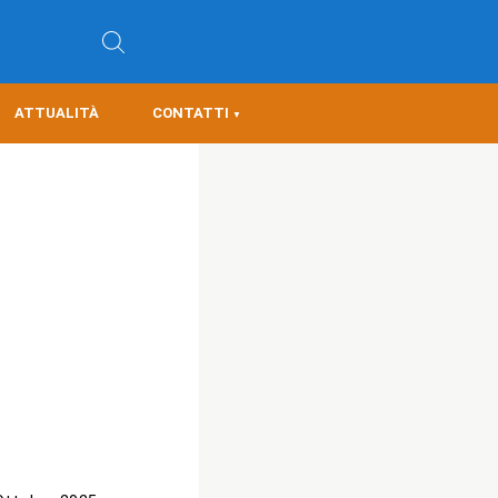
ATTUALITÀ
CONTATTI