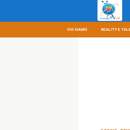
CHI SIAMO
REALITY E TAL