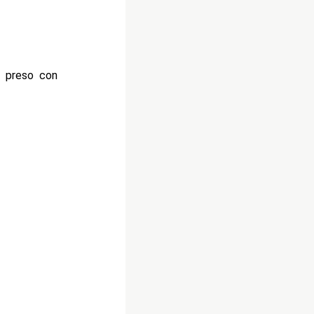
a preso con