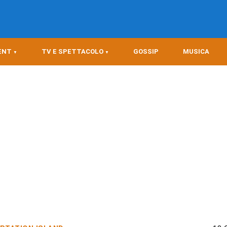
ENT
TV E SPETTACOLO
GOSSIP
MUSICA