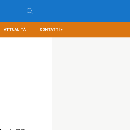
ATTUALITÀ
CONTATTI