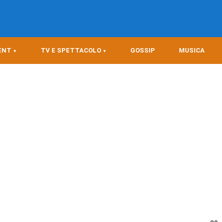
ENT
TV E SPETTACOLO
GOSSIP
MUSICA