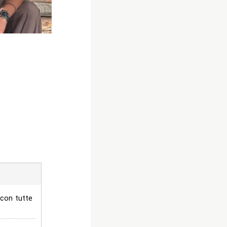
 con tutte