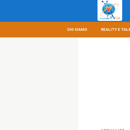
CHI SIAMO
REALITY E TAL