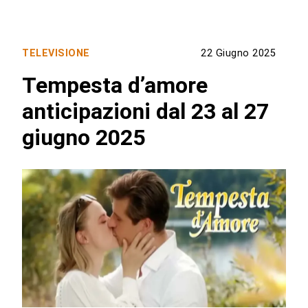
TELEVISIONE
22 Giugno 2025
Tempesta d’amore
anticipazioni dal 23 al 27
giugno 2025