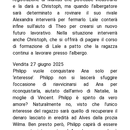
e la darà a Christoph, ma quando l’albergatore
sarà determinato a rovinare il suo rivale
Alexandra interverrà per fermarlo. Lale conterà
infine sull’aiuto di Theo per crearsi un nuovo
futuro lavorativo. Nella situazione interverrà
anche Christoph, che si offrirà di pagare il corso
di formazione di Lale a patto che la ragazza
continui a lavorare presso l’albergo.
Vendita 27 giugno 2025
Philipp vuole conquistare Ana solo per
‘interesse’. Philipp non si lascerà sfuggire
l’occasione di riavvicinarsi ad Ana per
riconquistarla, aiutato dall’arrivo di Natalie, la
moglie di Vincent. Philipp è spinto da vero
amore? Naturalmente no, visto che l’unico
interesse del ragazzo sarà quello di recuperare il
denaro lasciato in eredità ad Alves dalla prozia
Wilma. Ben presto però, Philipp capirà di essere