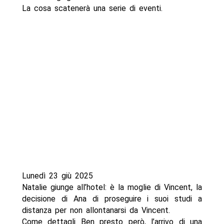
La cosa scatenerà una serie di eventi.
Lunedì 23 giù 2025
Natalie giunge all’hotel: è la moglie di Vincent, la
decisione di Ana di proseguire i suoi studi a
distanza per non allontanarsi da Vincent.
Come dettagli Ben presto però, l’arrivo di una