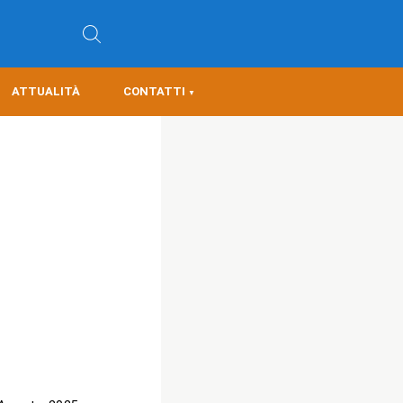
ATTUALITÀ
CONTATTI