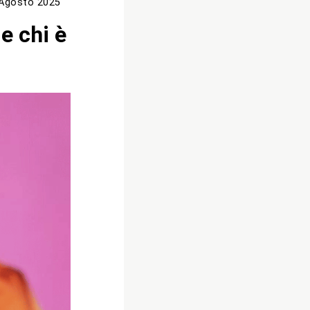
Agosto 2025
e chi è