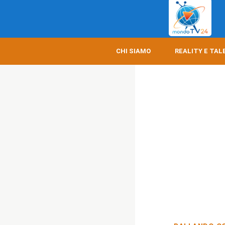
CHI SIAMO
REALITY E TAL