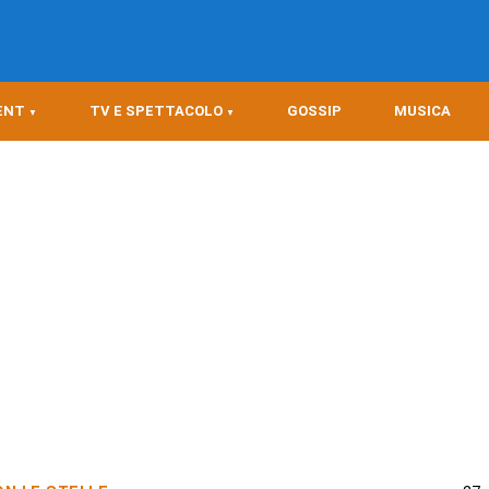
ENT
TV E SPETTACOLO
GOSSIP
MUSICA