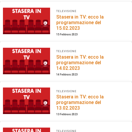
TELEVISIONE
Stasera in TV: ecco la
programmazione del
15.02.2023
15 Febbraio 2023
TELEVISIONE
Stasera in TV: ecco la
programmazione del
14.02.2023
14 Febbraio 2023
TELEVISIONE
Stasera in TV: ecco la
programmazione del
13.02.2023
13 Febbraio 2023
TELEVISIONE