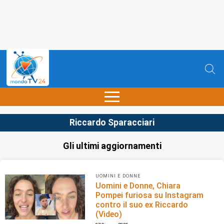
Riccardo Sparacciari
Gli ultimi aggiornamenti
UOMINI E DONNE
Uomini e Donne, Chiara
Pompei furiosa su Instagram
contro il suo ex Riccardo
(Video)