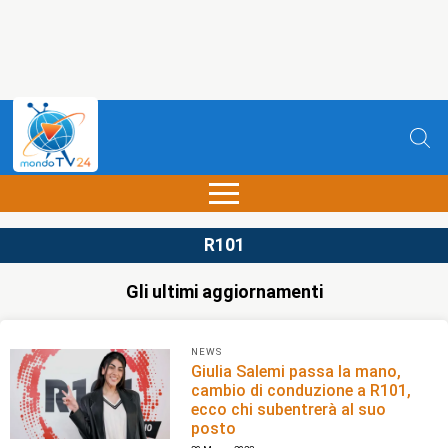
R101
Gli ultimi aggiornamenti
NEWS
Giulia Salemi passa la mano,
cambio di conduzione a R101,
ecco chi subentrerà al suo
posto