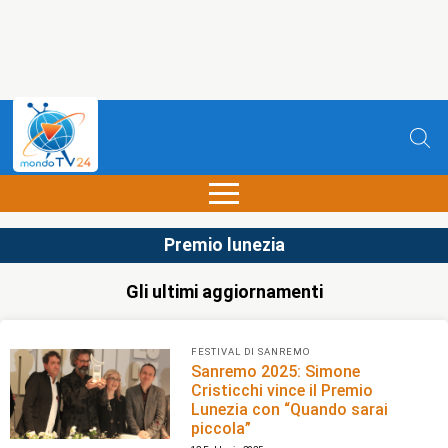
Premio lunezia
Gli ultimi aggiornamenti
FESTIVAL DI SANREMO
Sanremo 2025: Simone
Cristicchi vince il Premio
Lunezia con “Quando sarai
piccola”