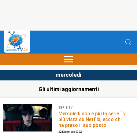
mercoledì
Gli ultimi aggiornamenti
SERIE TV
Mercoledì non è più la serie Tv
più vista su Netflix, ecco chi
ha preso il suo posto
22 Dicembre 2022