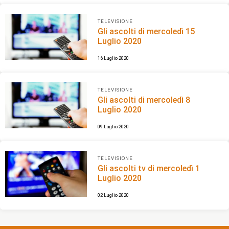
TELEVISIONE
Gli ascolti di mercoledì 15
Luglio 2020
16 Luglio 2020
TELEVISIONE
Gli ascolti di mercoledì 8
Luglio 2020
09 Luglio 2020
TELEVISIONE
Gli ascolti tv di mercoledì 1
Luglio 2020
02 Luglio 2020